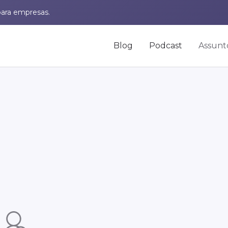
para empresas.
Blog
Podcast
Assunt